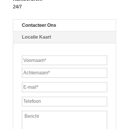
24/7
Contacteer Ons
Locatie Kaart