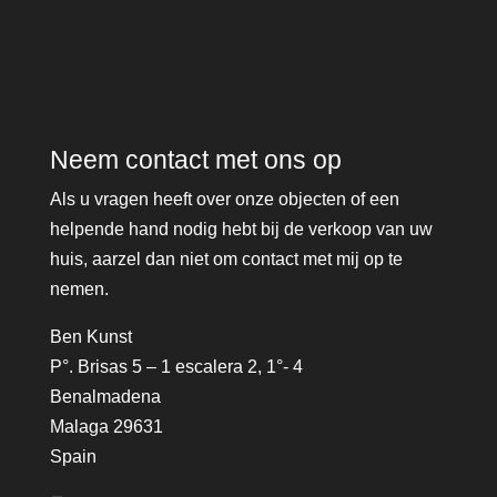
Neem contact met ons op
Als u vragen heeft over onze objecten of een
helpende hand nodig hebt bij de verkoop van uw
huis, aarzel dan niet om contact met mij op te
nemen.
Ben Kunst
P°. Brisas 5 – 1 escalera 2, 1°- 4
Benalmadena
Malaga 29631
Spain