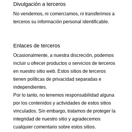
Divulgación a terceros
No vendemos, ni comerciamos, ni transferimos a
terceros su información personal identificable.
Enlaces de terceros
Ocasionalmente, a nuestra discreción, podemos
incluir u ofrecer productos o servicios de terceros
en nuestro sitio web. Estos sitios de terceros
tienen políticas de privacidad separadas e
independientes.
Por lo tanto, no tenemos responsabilidad alguna
por los contenidos y actividades de estos sitios
vinculados. Sin embargo, tratamos de proteger la
integridad de nuestro sitio y agradecemos
cualquier comentario sobre estos sitios.