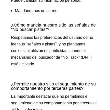
Puede cambiar su información personal:
Mandándonos un correo
¿Cómo maneja nuestro sitio las señales de
"No buscar pistas"?
Respetamos las preferencias del usuario de no
leer sus "señales y pistas" y no plantamos
cookies, ni utilizamos publicidad cuando el
mecanismo del buscador de "No Track" (DNT)
está activado.
¿Permite nuestro sitio el seguimiento de su
comportamiento por terceras partes?
Es importante destacar que no permitimos el
seguimiento de su comportamiento por terceros si
así lo ha decidido.