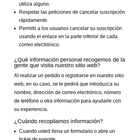
utiliza alguno.
Respetar las peticiones de cancelar suscripción
rápidamente.
Permitir a los usuarios cancelar su suscripción
usando el enlace en la parte inferior de cada
correo electrónico.
¿Qué información personal recogemos de la
gente que visita nuestro sitio web?
Al realizar un pedido o registrarse en nuestro sitio
web, en su caso, se le pedirá que introduzca su
nombre, dirección de correo electrónico, número
de teléfono u otra información para ayudarle con
su experiencia.
¿Cuándo recopilamos información?
Cuando usted llena un formulario o abre un
ticket de soporte