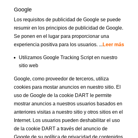
Google
Los requisitos de publicidad de Google se puede
resumir en los principios de publicidad de Google.
Se ponen en el lugar para proporcionar una
experiencia positiva para los usuarios. ...
Leer más
Utilizamos Google Tracking Script en nuestro
sitio web
Google, como proveedor de terceros, utiliza
cookies para mostar anuncios en nuestro sitio. El
uso de Google de la cookie DART le permite
mostrar anuncios a nuestros usuarios basados en
anteriores visitas a nuestro sitio y otros sitios en el
Internet. Los usuarios pueden deshabilitar el uso
de la cookie DART a través del anuncio de
Google de su política de privacidad de contenidos