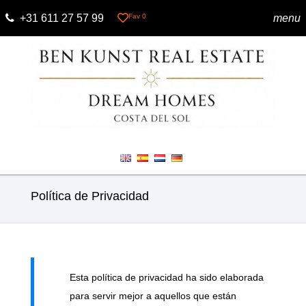
+31 611 27 57 99
Fav
0
menu
Política de Privacidad
Esta política de privacidad ha sido elaborada
para servir mejor a aquellos que están