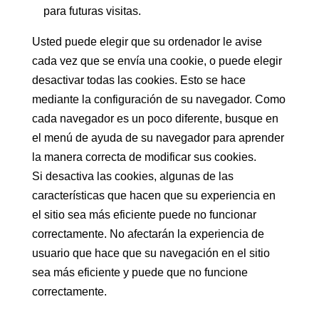
para futuras visitas.
Usted puede elegir que su ordenador le avise
cada vez que se envía una cookie, o puede elegir
desactivar todas las cookies. Esto se hace
mediante la configuración de su navegador. Como
cada navegador es un poco diferente, busque en
el menú de ayuda de su navegador para aprender
la manera correcta de modificar sus cookies.
Si desactiva las cookies, algunas de las
características que hacen que su experiencia en
el sitio sea más eficiente puede no funcionar
correctamente. No afectarán la experiencia de
usuario que hace que su navegación en el sitio
sea más eficiente y puede que no funcione
correctamente.