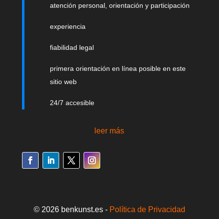
atención personal, orientación y participación
experiencia
fiabilidad legal
primera orientación en línea posible en este
sitio web
24/7 accesible
leer más
© 2026 benkunst.es -
Política de Privacidad