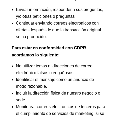
Enviar información, responder a sus preguntas,
y/o otras peticiones o preguntas
Continuar enviando correos electrónicos con
ofertas después de que la transacción original
se ha producido.
Para estar en conformidad con GDPR,
acordamos lo siguiente:
No utilizar temas ni direcciones de correo
electrónico falsos o engañosos.
Identificar el mensaje como un anuncio de
modo razonable.
Incluir la dirección física de nuestro negocio o
sede.
Monitorear correos electrónicos de terceros para
el cumplimiento de servicios de marketing, si se