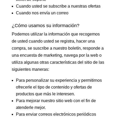
Cuando usted se subscribe a nuestras ofertas
Cuando nos envía un correo
¿Cómo usamos su información?
Podemos utilizar la información que recogemos
de usted cuando usted se registra, hacer una
compra, se suscribe a nuestro boletín, responde a
una encuesta de marketing, navega por la web o
utiliza algunas otras características del sitio de las
siguientes maneras:
Para personalizar su experiencia y permitirnos
ofrecerle el tipo de contenido y ofertas de
productos que más le interesen.
Para mejorar nuestro sitio web con el fin de
atenderle mejor.
Para enviar correos electrónicos periódicos