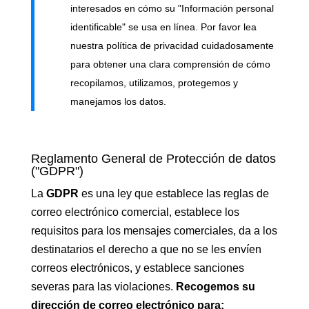
interesados en cómo su "Información personal
identificable" se usa en línea. Por favor lea
nuestra política de privacidad cuidadosamente
para obtener una clara comprensión de cómo
recopilamos, utilizamos, protegemos y
manejamos los datos.
Reglamento General de Protección de datos
("GDPR")
La
GDPR
es una ley que establece las reglas de
correo electrónico comercial, establece los
requisitos para los mensajes comerciales, da a los
destinatarios el derecho a que no se les envíen
correos electrónicos, y establece sanciones
severas para las violaciones.
Recogemos su
dirección de correo electrónico para: