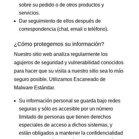
sobre su pedido o de otros productos y
servicios.
Dar seguimiento de ellos después de
correspondencia (chat, email o teléfono).
¿Cómo protegemos su información?
Nuestro sitio web analiza regularmente los
agujeros de seguridad y vulnerabilidad conocidos
para hacer que su visita a nuestro sitio sea lo más
seguro posible. Utilizamos Escaneado de
Malware Estándar.
Su información personal se guarda bajo redes
seguras y sólo es accesible por un número
limitado de personas que tienen derechos
especiales de acceso a dichos sistemas, y
están obligados a mantener la confidencialidad