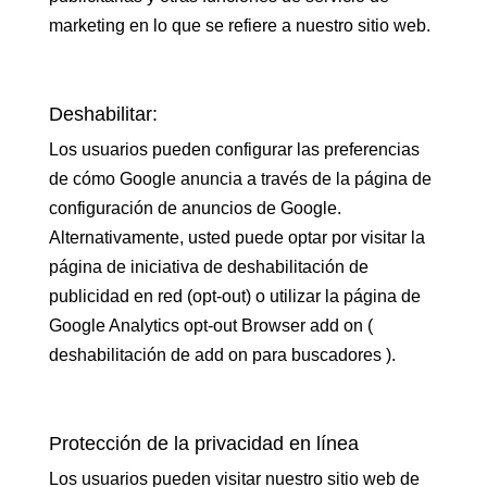
marketing en lo que se refiere a nuestro sitio web.
Deshabilitar:
Los usuarios pueden configurar las preferencias
de cómo Google anuncia a través de la página de
configuración de anuncios de Google.
Alternativamente, usted puede optar por visitar la
página de iniciativa de deshabilitación de
publicidad en red (opt-out) o utilizar la página de
Google Analytics opt-out Browser add on (
deshabilitación de add on para buscadores ).
Protección de la privacidad en línea
Los usuarios pueden visitar nuestro sitio web de