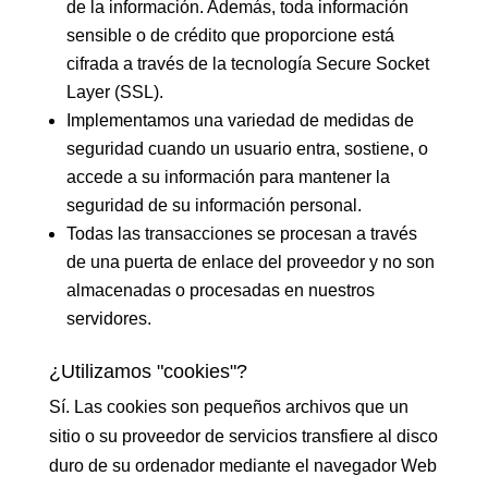
de la información. Además, toda información
sensible o de crédito que proporcione está
cifrada a través de la tecnología Secure Socket
Layer (SSL).
Implementamos una variedad de medidas de
seguridad cuando un usuario entra, sostiene, o
accede a su información para mantener la
seguridad de su información personal.
Todas las transacciones se procesan a través
de una puerta de enlace del proveedor y no son
almacenadas o procesadas en nuestros
servidores.
¿Utilizamos "cookies"?
Sí. Las cookies son pequeños archivos que un
sitio o su proveedor de servicios transfiere al disco
duro de su ordenador mediante el navegador Web