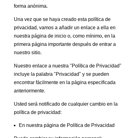
forma anónima.
Una vez que se haya creado esta política de
privacidad, vamos a añadir un enlace a ella en
nuestra página de inicio o, como mínimo, en la
primera página importante después de entrar a
nuestro sitio.
Nuestro enlace a nuestra "Política de Privacidad"
incluye la palabra "Privacidad" y se pueden
encontrar fácilmente en la página especificada
anteriormente.
Usted será notificado de cualquier cambio en la
política de privacidad:
En nuestra página de Política de Privacidad