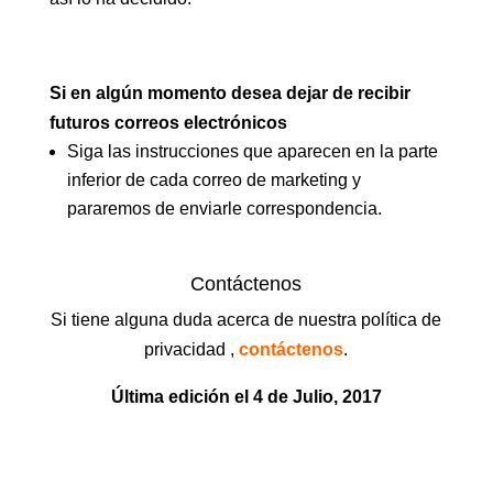
Si en algún momento desea dejar de recibir
futuros correos electrónicos
Siga las instrucciones que aparecen en la parte
inferior de cada correo de marketing y
pararemos de enviarle correspondencia.
Contáctenos
Si tiene alguna duda acerca de nuestra política de
privacidad ,
contáctenos
.
Última edición el 4 de Julio, 2017