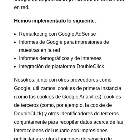
en red.
Hemos implementado lo siguiente:
Remarketing con Google AdSense
Informes de Google para impresiones de
muestras en la red
Informes demográficos y de intereses
Integración de plataforma DoubleClick
Nosotros, junto con otros proveedores como
Google, utilizamos: cookies de primera instancia
(como las cookies de Google Analytics), cookies
de terceros (como, por ejemplo, la cookie de
DoubleClick) y otros identificadores de terceros
conjuntamente para recopilar datos acerca de las
interacciones del usuario con impresiones
publicitarias y otras funciones de servicio de