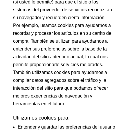
(si usted lo permite) para que el sitio o los
sistemas del proveedor de servicios reconozcan
su navegador y recuerden cierta información.
Por ejemplo, usamos cookies para ayudarnos a
recordar y procesar los artículos en su carrito de
compra. También se utilizan para ayudarnos a
entender sus preferencias sobre la base de la
actividad del sitio anterior o actual, lo cual nos
permite proporcionarle servicios mejorados.
También utilizamos cookies para ayudarnos a
compilar datos agregados sobre el tráfico y la
interacción del sitio para que podamos ofrecer
mejores experiencias de navegación y
herramientas en el futuro.
Utilizamos cookies para:
Entender y guardar las preferencias del usuario